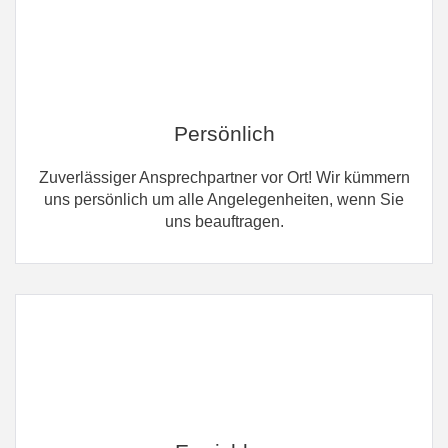
Persönlich
Zuverlässiger Ansprechpartner vor Ort! Wir kümmern
uns persönlich um alle Angelegenheiten, wenn Sie
uns beauftragen.