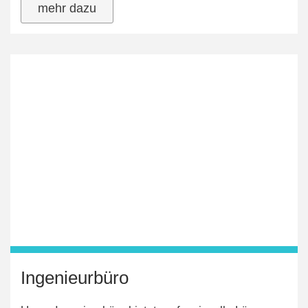
mehr dazu
Ingenieurbüro