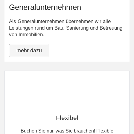
Generalunternehmen
Als Generalunternehmen übernehmen wir alle
Leistungen rund um Bau, Sanierung und Betreuung
von Immobilien.
mehr dazu
Flexibel
Buchen Sie nur, was Sie brauchen! Flexible