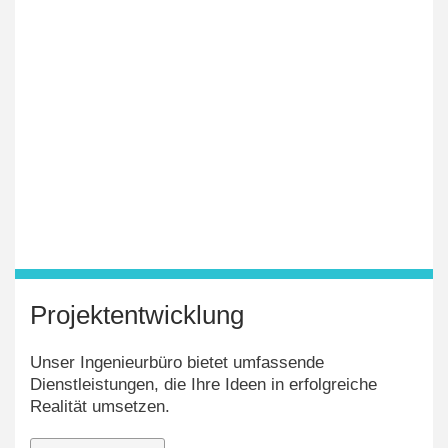
Projektentwicklung
Unser Ingenieurbüro bietet umfassende
Dienstleistungen, die Ihre Ideen in erfolgreiche
Realität umsetzen.