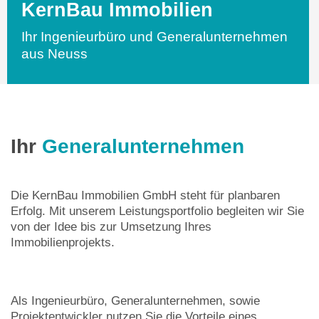
KernBau Immobilien
Ihr Ingenieurbüro und Generalunternehmen
aus Neuss
Ihr
Generalunternehmen
Die KernBau Immobilien GmbH steht für planbaren
Erfolg. Mit unserem Leistungsportfolio begleiten wir Sie
von der Idee bis zur Umsetzung Ihres
Immobilienprojekts.
Als Ingenieurbüro, Generalunternehmen, sowie
Projektentwickler nutzen Sie die Vorteile eines