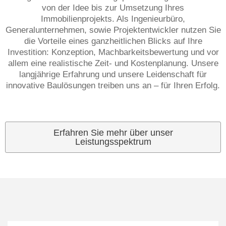
von der Idee bis zur Umsetzung Ihres
Immobilienprojekts. Als Ingenieurbüro,
Generalunternehmen, sowie Projektentwickler nutzen Sie
die Vorteile eines ganzheitlichen Blicks auf Ihre
Investition: Konzeption, Machbarkeitsbewertung und vor
allem eine realistische Zeit- und Kostenplanung. Unsere
langjährige Erfahrung und unsere Leidenschaft für
innovative Baulösungen treiben uns an – für Ihren Erfolg.
Erfahren Sie mehr über unser
Leistungsspektrum