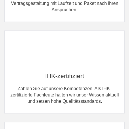
Vertragsgestaltung mit Laufzeit und Paket nach Ihren
Ansprüchen.
IHK-zertifiziert
Zählen Sie auf unsere Kompetenzen! Als IHK-
zertifizierte Fachleute halten wir unser Wissen aktuell
und setzen hohe Qualitätsstandards.