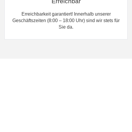
Erreichbar
Erreichbarkeit garantiert! Innerhalb unserer
Geschäftszeiten (8:00 – 18:00 Uhr) sind wir stets für
Sie da.