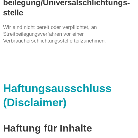
beilegung/Universal­schlichtungs­
stelle
Wir sind nicht bereit oder verpflichtet, an
Streitbeilegungsverfahren vor einer
Verbraucherschlichtungsstelle teilzunehmen.
Haftungsausschluss
(Disclaimer)
Haftung für Inhalte