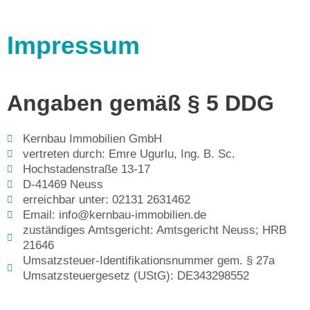
Impressum
Angaben gemäß § 5 DDG
Kernbau Immobilien GmbH
vertreten durch: Emre Ugurlu, Ing. B. Sc.
Hochstadenstraße 13-17
D-41469 Neuss
erreichbar unter: 02131 2631462
Email: info@kernbau-immobilien.de
zuständiges Amtsgericht: Amtsgericht Neuss; HRB
21646
Umsatzsteuer-Identifikationsnummer gem. § 27a
Umsatzsteuergesetz (UStG): DE343298552