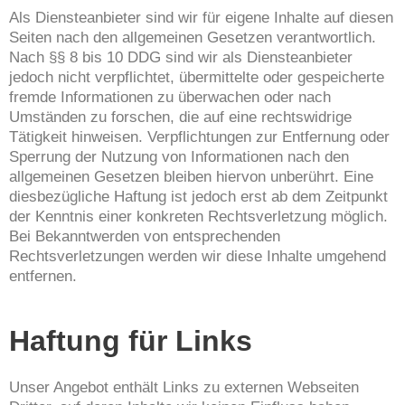
Als Diensteanbieter sind wir für eigene Inhalte auf diesen
Seiten nach den allgemeinen Gesetzen verantwortlich.
Nach §§ 8 bis 10 DDG sind wir als Diensteanbieter
jedoch nicht verpflichtet, übermittelte oder gespeicherte
fremde Informationen zu überwachen oder nach
Umständen zu forschen, die auf eine rechtswidrige
Tätigkeit hinweisen. Verpflichtungen zur Entfernung oder
Sperrung der Nutzung von Informationen nach den
allgemeinen Gesetzen bleiben hiervon unberührt. Eine
diesbezügliche Haftung ist jedoch erst ab dem Zeitpunkt
der Kenntnis einer konkreten Rechtsverletzung möglich.
Bei Bekanntwerden von entsprechenden
Rechtsverletzungen werden wir diese Inhalte umgehend
entfernen.
Haftung für Links
Unser Angebot enthält Links zu externen Webseiten