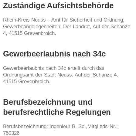
Zuständige Aufsichtsbehörde
Rhein-Kreis Neuss – Amt für Sicherheit und Ordnung,
Gewerbeangelegenheiten, Der Landrat, Auf der Schanze
4, 41515 Grevenbroich.
Gewerbeerlaubnis nach 34c
Gewerbeerlaubnis nach 34c erteilt durch das
Ordnungsamt der Stadt Neuss, Auf der Schanze 4,
41515 Grevenbroich.
Berufsbezeichnung und
berufsrechtliche Regelungen
Berufsbezeichnung: Ingenieur B. Sc.,Mitglieds-Nr.:
750326